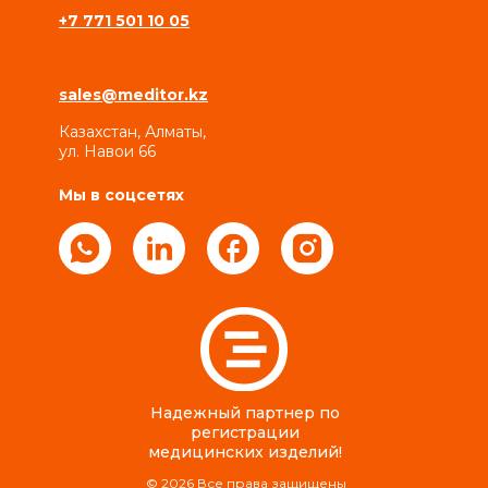
+7 771 501 10 05
sales@meditor.kz
Казахстан, Алматы,
ул. Навои 66
Мы в соцсетях
Надежный партнер по
регистрации
медицинских изделий!
© 2026 Все права защищены