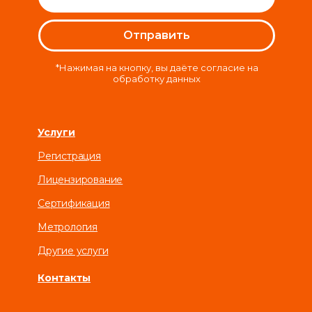
Отправить
*Нажимая на кнопку, вы даёте согласие на
обработку данных
Услуги
Регистрация
Лицензирование
Сертификация
Метрология
Другие услуги
Контакты