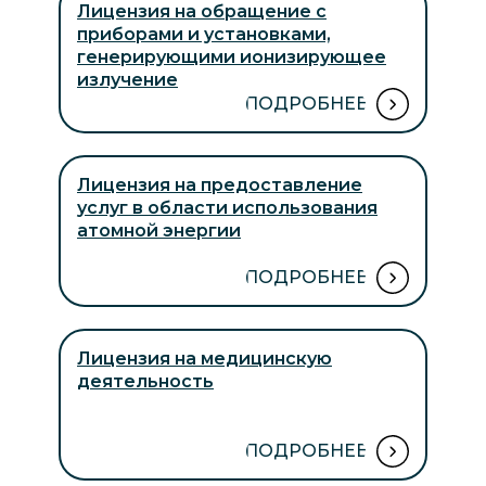
Лицензия на обращение с
приборами и установками,
генерирующими ионизирующее
излучение
ПОДРОБНЕЕ
Лицензия на предоставление
услуг в области использования
атомной энергии
ПОДРОБНЕЕ
Лицензия на медицинскую
деятельность
ПОДРОБНЕЕ